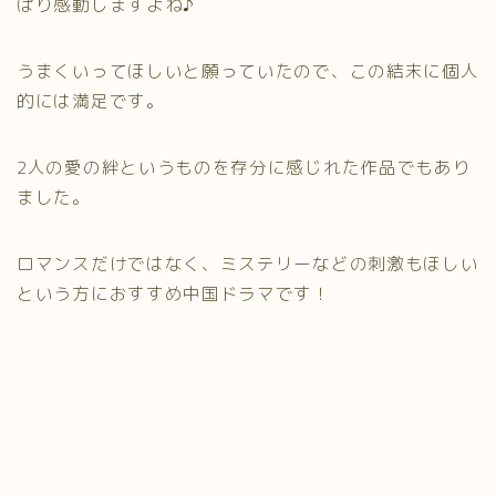
ぱり感動しますよね♪
うまくいってほしいと願っていたので、この結末に個人
的には満足です。
2人の愛の絆というものを存分に感じれた作品でもあり
ました。
ロマンスだけではなく、ミステリーなどの刺激もほしい
という方におすすめ中国ドラマです！