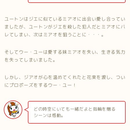
ユートンはジエに似ているミアオに出会い愛し合ってい
ましたが、ユートンがジエを殺した犯人だとミアオにバ
レてしまい、次はミアオを狙うことに・・・。
そしてウー・ユーは愛する妹ミアオを失い、生きる気力
を失ってしまいました。
しかし、ジアオが心を温めてくれたと花束を渡し、つい
にプロポーズをするウー・ユー！
どの時空にいても一緒だよと指輪を贈る
シーンは感動。