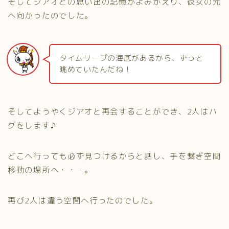
そしてジアオとの思い出の記憶がよみがえり、彼女の元
へ向かったのでした。
タイムリープの海底があるから、ずっと
眺めていたんだね！
そしてようやくジアオと再会することができ、2人はハ
グをします♪
どこへ行っても必ず見つけるからと話し、手を繋ぎ空間
移動の場所へ・・・。
再び2人は違う空間へ行ったのでした。