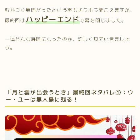
むかつく展開だったという声もチラホラ聞こえますが、
ハッピーエンド
最終回は
で幕を閉じました。
一体どんな展開になったのか、詳しく見ていきましょ
う。
「月と雲が出会うとき」最終回ネタバレ①：ウ
ー・ユーは無人島に残る！