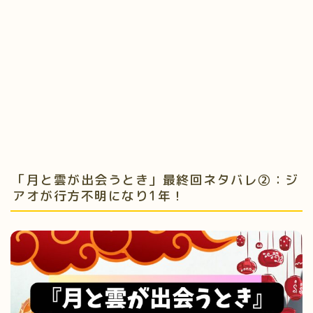
「月と雲が出会うとき」最終回ネタバレ②：ジ
アオが行方不明になり1年！