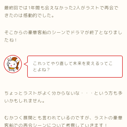
最終回では1年間も会えなかった2人がラストで再会で
きたのは感動的でした。
そこからの豪華客船のシーンでドラマが終了となりまし
たね！
これってやり直して未来を変えるってこ
とよね？
ちょっとラストがよく分からないな・・・という方も多
いかもしれません。
むかつく展開とも言われているのですが、ラストの豪華
客船での再会シーンについて考察していきます！