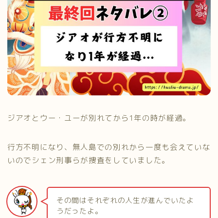
ジアオとウー・ユーが別れてから1年の時が経過。
行方不明になり、無人島での別れから一度も会えていな
いのでシェン刑事らが捜査をしていました。
その間はそれぞれの人生が進んでいたよ
うだったよ。