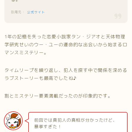
公式サイト
1年の記憶を失った恋愛小説家タン・ジアオと天体物理
学研究せいのウー・ユーの運命的な出会いから始まるロ
マンスミステリー。
タイムリープを繰り返し、犯人を探す中で関係を深める
ラブストーリーも最高でしたね♪
割とミステリー要素満載だったのが印象的です。
前回では真犯人の真相が分かったけど、
暴挙すぎた！