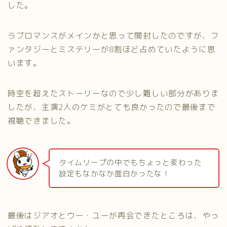
した。
ラブロマンスがメインかと思って開封したのですが、フ
ァンタジーとミステリーが8割ほど占めていたように思
います。
時空を超えたストーリーなので少し難しい部分がありま
したが、主演2人のケミがとても良かったので最後まで
視聴できました。
タイムリープの中でもちょっと変わった
設定もなかなか面白かったな！
最後はジアオとウー・ユーが再会できたところは、やっ