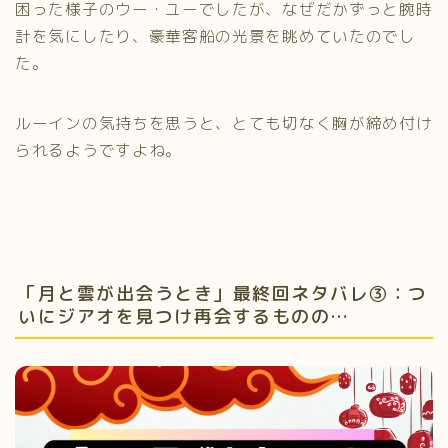
困った様子のウー・ユーでしたが、なぜだかずっと腕時
計を気にしたり、豪華客船の光景を眺めていたのでし
た。
ルーインの気持ちを思うと、とても切なく胸が締め付け
られるようですよね。
「月と雲が出会うとき」最終回ネタバレ③：つ
いにジアオを見つけ再会するものの…