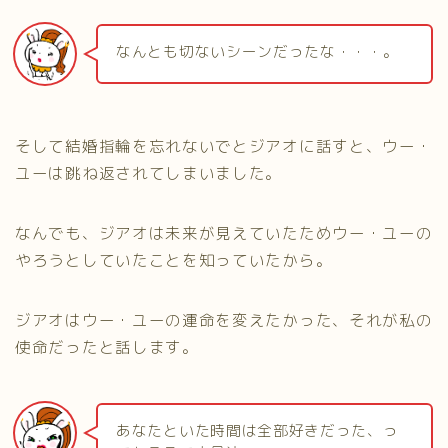
なんとも切ないシーンだったな・・・。
そして結婚指輪を忘れないでとジアオに話すと、ウー・
ユーは跳ね返されてしまいました。
なんでも、ジアオは未来が見えていたためウー・ユーの
やろうとしていたことを知っていたから。
ジアオはウー・ユーの運命を変えたかった、それが私の
使命だったと話します。
あなたといた時間は全部好きだった、っ