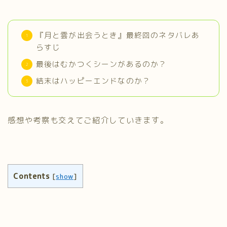
『月と雲が出会うとき』最終回のネタバレあ
らすじ
最後はむかつくシーンがあるのか？
結末はハッピーエンドなのか？
感想や考察も交えてご紹介していきます。
Contents
[
show
]