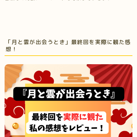
「月と雲が出会うとき」最終回を実際に観た感
想！