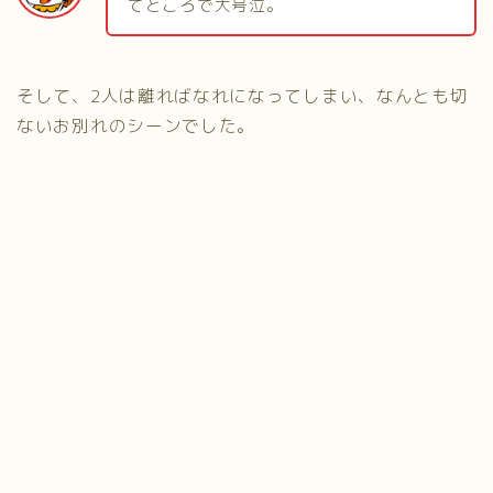
てところで大号泣。
そして、2人は離ればなれになってしまい、なんとも切
ないお別れのシーンでした。