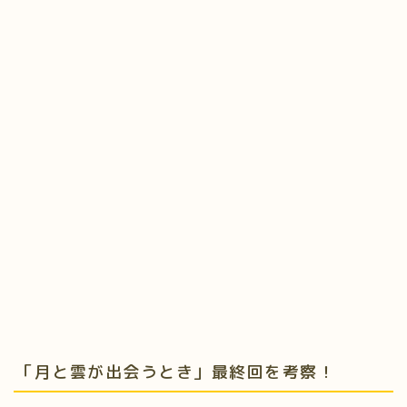
「月と雲が出会うとき」最終回を考察！