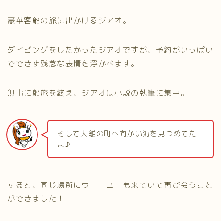
豪華客船の旅に出かけるジアオ。
ダイビングをしたかったジアオですが、予約がいっぱい
でできず残念な表情を浮かべます。
無事に船旅を終え、ジアオは小説の執筆に集中。
そして大離の町へ向かい海を見つめてた
よ♪
すると、同じ場所にウー・ユーも来ていて再び会うこと
ができました！