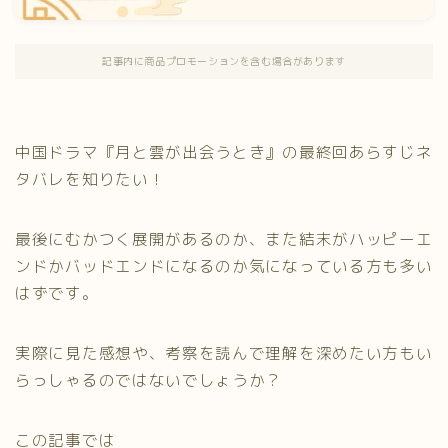
記事内に商品プロモーションを含む場合があります
中国ドラマ『月と雲が出会うとき』の最終回あらすじネ
タバレを知りたい！
最後にむかつく展開があるのか、また結末がハッピーエ
ンドかバッドエンドになるのか気になっている方も多い
はずです。
実際に見た感想や、考察を読んで理解を深めたい方もい
らっしゃるのではないでしょうか？
この記事では