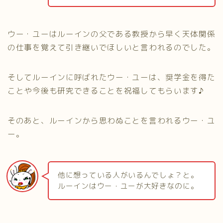
ウー・ユーはルーインの父である教授から早く天体関係
の仕事を覚えて引き継いでほしいと言われるのでした。
そしてルーインに呼ばれたウー・ユーは、奨学金を得た
ことや今後も研究できることを祝福してもらいます♪
そのあと、ルーインから思わぬことを言われるウー・ユ
ー。
他に想っている人がいるんでしょ？と。
ルーインはウー・ユーが大好きなのに。