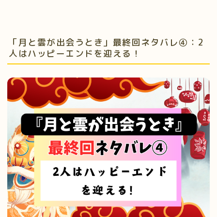
「月と雲が出会うとき」最終回ネタバレ④：2
人はハッピーエンドを迎える！